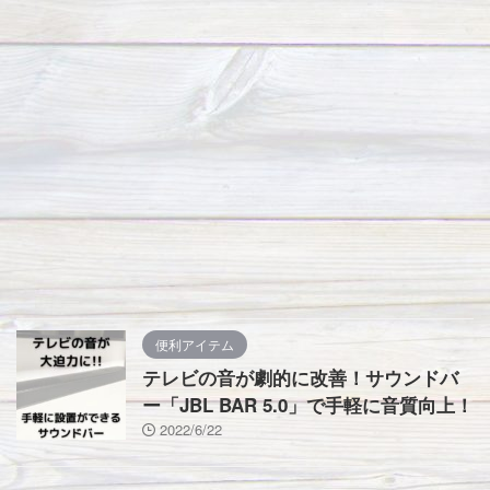
便利アイテム
テレビの音が劇的に改善！サウンドバ
ー「JBL BAR 5.0」で手軽に音質向上！
2022/6/22