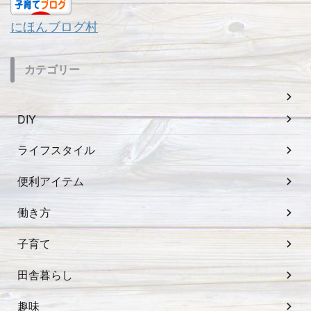
にほんブログ村
カテゴリー
DIY
ライフスタイル
便利アイテム
働き方
子育て
田舎暮らし
趣味