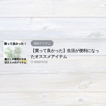
便利アイテム
【買って良かった】生活が便利になっ
たオススメアイテム
2022/6/22