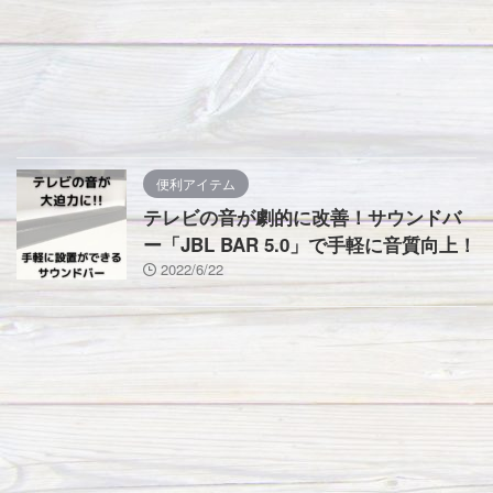
便利アイテム
テレビの音が劇的に改善！サウンドバ
ー「JBL BAR 5.0」で手軽に音質向上！
2022/6/22