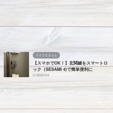
ライフスタイル
【スマホでOK！】玄関鍵をスマートロ
ック（SESAMI 4)で簡単便利に
2022/3/4