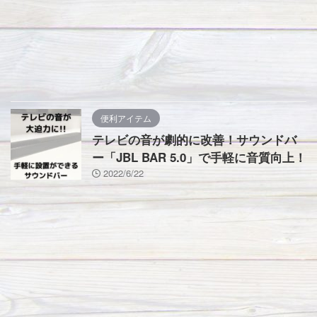
便利アイテム
テレビの音が劇的に改善！サウンドバ
ー「JBL BAR 5.0」で手軽に音質向上！
2022/6/22