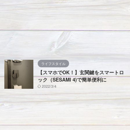
ライフスタイル
【スマホでOK！】玄関鍵をスマートロ
ック（SESAMI 4)で簡単便利に
2022/3/4