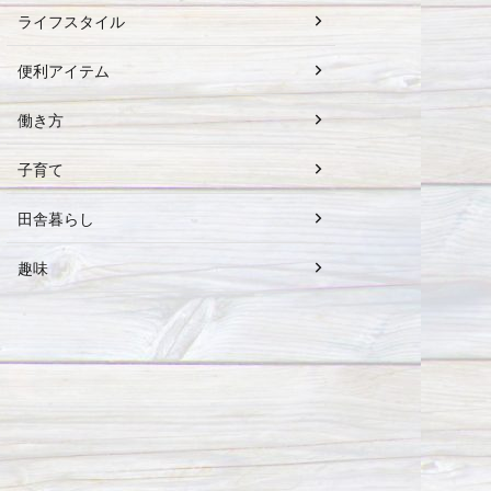
ライフスタイル
便利アイテム
働き方
子育て
田舎暮らし
趣味