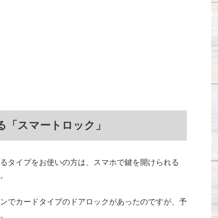
る「スマートロック」
るタイプをお使いの方は、スマホで鍵を開けられる
。
ンでカードタイプのドアロックがあったのですが、予
。