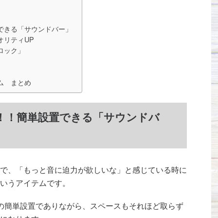
できる「サウンドバー」
オリティUP
ロック」
ム まとめ
！！簡単設置できる「サウンドバ
で、「もっと音に迫力が欲しいな」と感じている時に
いうアイテムです。
けの簡単設置でありながら、スペースもそれほど取らず