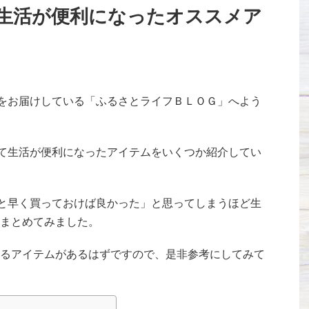
生活が便利になったオススメア
報をお届けしている「ふるさとライフＢＬＯＧ」へよう
みて生活が便利になったアイテムをいくつか紹介してい
っと早く買っておけば良かった」と思ってしまうほど生
まとめてみました。
るアイテムがあるはずですので、是非参考にしてみて