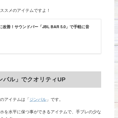
ススメのアイテムですよ！
改善！サウンドバー「JBL BAR 5.0」で手軽に音
ンバル」でクオリティUP
のアイテムは「
ジンバル
」です。
ホを水平に保つ事ができるアイテムで、手ブレの少な