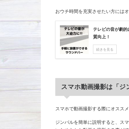
おウチ時間を充実させたい方にはオ
テレビの音が劇的に
質向上！
続きを見る
スマホ動画撮影は「ジ
スマホで動画撮影する際にオススメ
ジンバルを簡単に説明すると、スマ