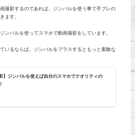
画撮影するのであれば、ジンバルを使う事で手ブレの
きます。
ジンバルを使ってスマホで動画撮影をしています。
ているならば、ジンバルをプラスするともっと素敵な
影】ジンバルを使えば自分のスマホでクオリティの
！