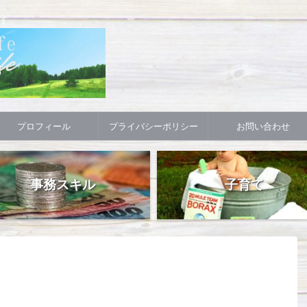
す
プロフィール
プライバシーポリシー
お問い合わせ
事務スキル
子育て