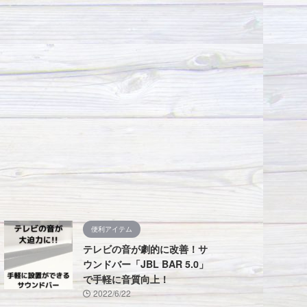
便利アイテム
テレビの音が劇的に改善！サ
ウンドバー「JBL BAR 5.0」
で手軽に音質向上！
2022/6/22