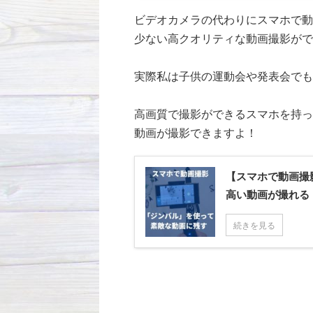
ビデオカメラの代わりにスマホで動
少ない高クオリティな動画撮影がで
実際私は子供の運動会や発表会でも
高画質で撮影ができるスマホを持っ
動画が撮影できますよ！
【スマホで動画撮
高い動画が撮れる
続きを見る