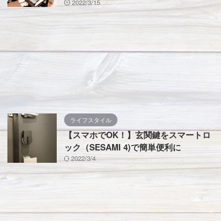
2022/3/15
ライフスタイル
【スマホでOK！】玄関鍵をスマートロ
ック（SESAMI 4)で簡単便利に
2022/3/4