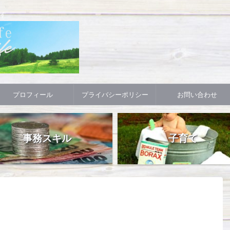
す
プロフィール
プライバシーポリシー
お問い合わせ
事務スキル
子育て