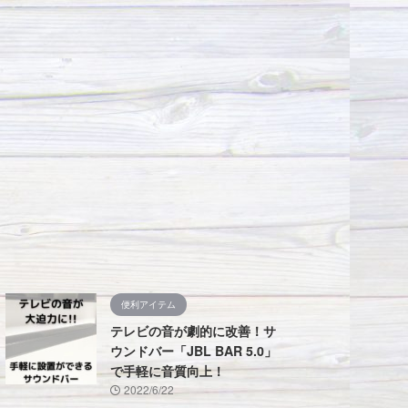
便利アイテム
テレビの音が劇的に改善！サ
ウンドバー「JBL BAR 5.0」
で手軽に音質向上！
2022/6/22