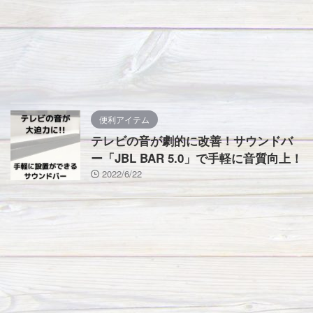
便利アイテム
テレビの音が劇的に改善！サウンドバ
ー「JBL BAR 5.0」で手軽に音質向上！
2022/6/22