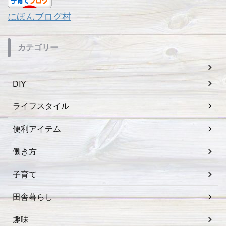
にほんブログ村
カテゴリー
DIY
ライフスタイル
便利アイテム
働き方
子育て
田舎暮らし
趣味