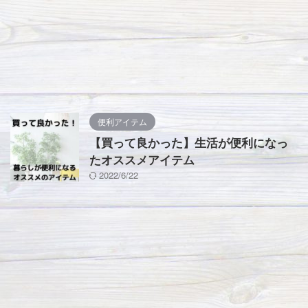
便利アイテム
【買って良かった】生活が便利になっ
たオススメアイテム
2022/6/22