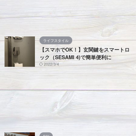
ライフスタイル
【スマホでOK！】玄関鍵をスマートロ
ック（SESAMI 4)で簡単便利に
2022/3/4