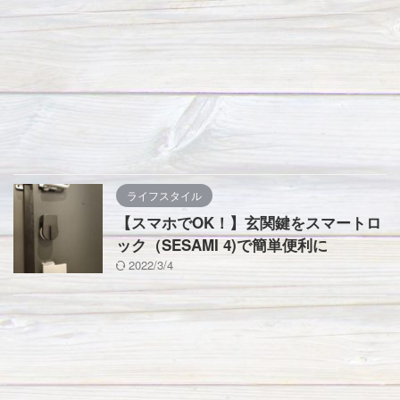
ライフスタイル
【スマホでOK！】玄関鍵をスマートロ
ック（SESAMI 4)で簡単便利に
2022/3/4