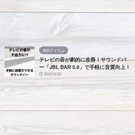
便利アイテム
テレビの音が劇的に改善！サウンドバ
ー「JBL BAR 5.0」で手軽に音質向上！
2022/6/22