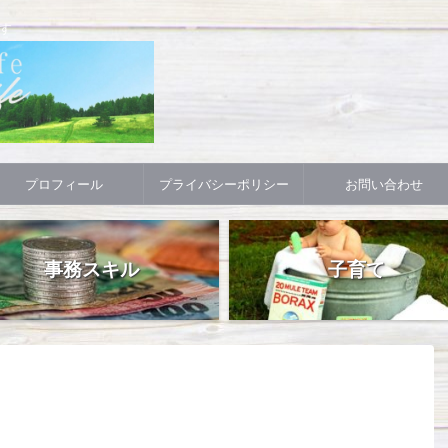
す
プロフィール
プライバシーポリシー
お問い合わせ
事務スキル
子育て