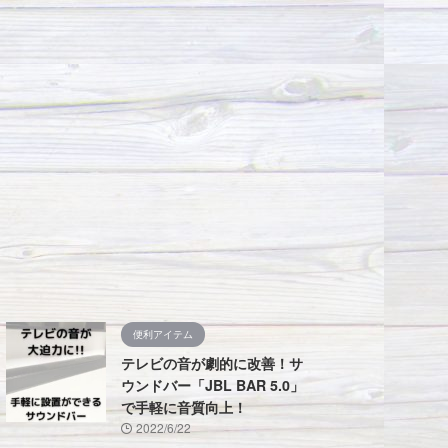
便利アイテム
テレビの音が劇的に改善！サ
ウンドバー「JBL BAR 5.0」
で手軽に音質向上！
2022/6/22