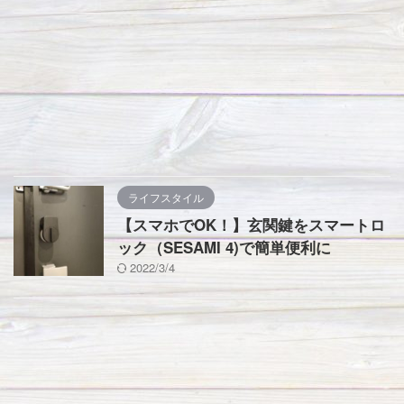
ライフスタイル
【スマホでOK！】玄関鍵をスマートロ
ック（SESAMI 4)で簡単便利に
2022/3/4