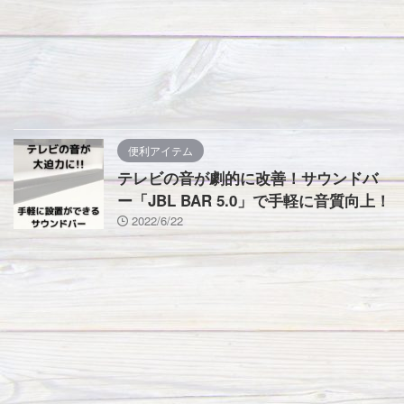
便利アイテム
テレビの音が劇的に改善！サウンドバ
ー「JBL BAR 5.0」で手軽に音質向上！
2022/6/22