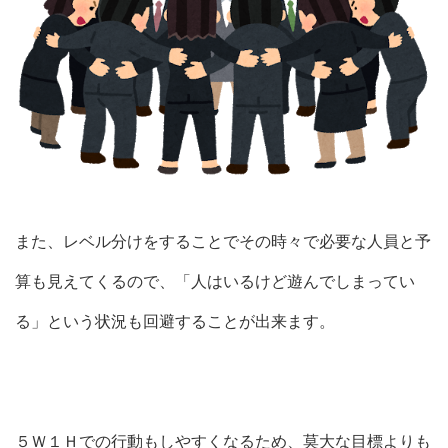
また、レベル分けをすることでその時々で必要な人員と予
算も見えてくるので、「人はいるけど遊んでしまってい
る」という状況も回避することが出来ます。
５Ｗ１Ｈでの行動もしやすくなるため、莫大な目標よりも