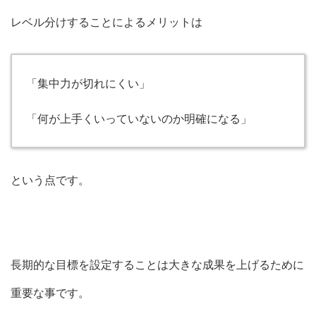
レベル分けすることによるメリットは
「集中力が切れにくい」
「何が上手くいっていないのか明確になる」
という点です。
長期的な目標を設定することは大きな成果を上げるために
重要な事です。