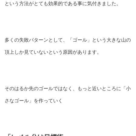
という方法がとても効果的である事に気付きました。
多くの失敗パターンとして、「ゴール」という大きな山の
頂上しか見ていないという原因があります。
そのはるか先のゴールではなく、もっと近いところに「小
さなゴール」を作っていく