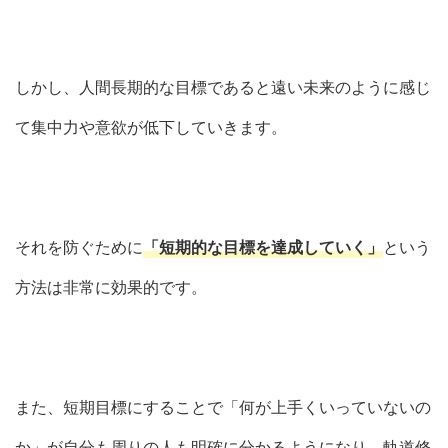
しかし、人間長期的な目標であると遠い未来のように感じ
て集中力や意欲が低下していきます。
それを防ぐために
「短期的な目標を達成していく」
という
方法は非常に効果的です。
また、短期目標にすることで「何が上手くいっていないの
か」が自分も周りの人も明確に分かるようになり、軌道修