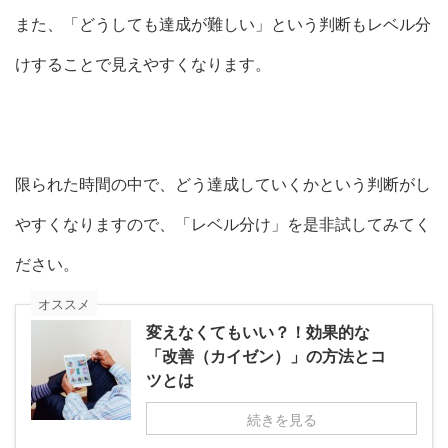
また、「どうしても達成が難しい」という判断もレベル分
けすることで見えやすくなります。
限られた時間の中で、どう達成していくかという判断がし
やすくなりますので、「レベル分け」を是非試してみてく
ださい。
オススメ
変えなくてもいい？！効果的な
「改善（カイゼン）」の方法とコ
ツとは
続きを見る