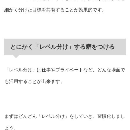
細かく分けた目標を共有することが効果的です。
とにかく「レベル分け」する癖をつける
「レベル分け」は仕事やプライベートなど、どんな場面で
も活用することが出来ます。
まずはどんどん「レベル分け」をしていき、習慣化しまし
ょう。