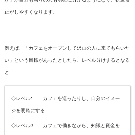
正がしやすくなります。
例えば、「カフェをオープンして沢山の人に来てもらいた
い」という目標があったとしたら、レベル分けするとなる
と
◇レベル1 カフェを巡ったりし、自分のイメー
ジを明確にする
◇レベル2 カフェで働きながら、知識と資金を