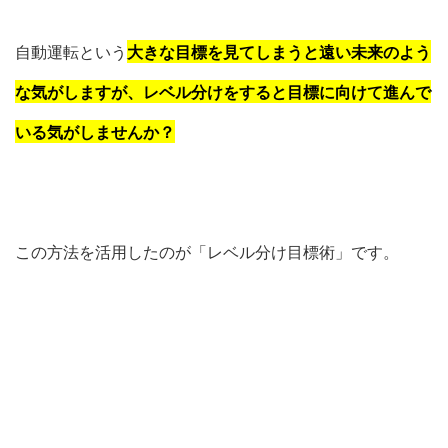
自動運転という
大きな目標を見てしまうと遠い未来のよう
な気がしますが、レベル分けをすると目標に向けて進んで
いる気がしませんか？
この方法を活用したのが「レベル分け目標術」です。