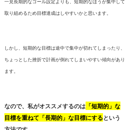
一見長期的なゴール設定よりも、短期的なほうが集中して
取り組めるため目標達成はしやすいかと思います。
しかし、短期的な目標は途中で集中が切れてしまったり、
ちょっとした挫折で計画が倒れてしまいやすい傾向があり
ます。
なので、私がオススメするのは
「短期的」な
目標を重ねて「長期的」な目標にする
という
方法です。