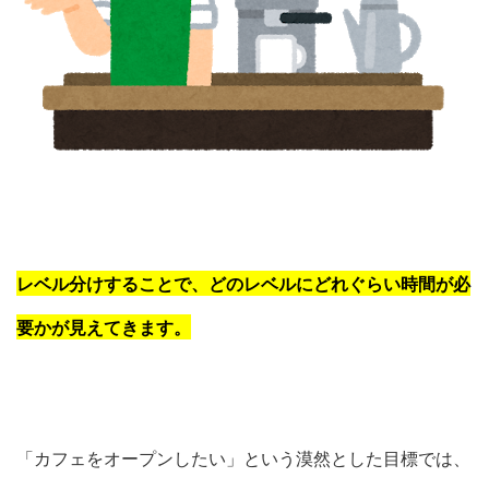
レベル分けすることで、どのレベルにどれぐらい時間が必
要かが見えてきます。
「カフェをオープンしたい」という漠然とした目標では、