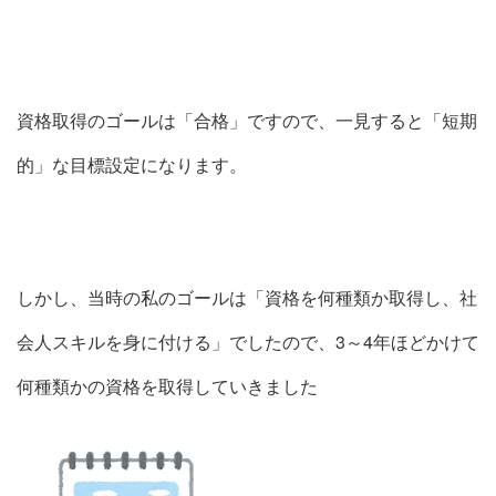
資格取得のゴールは「合格」ですので、一見すると「短期
的」な目標設定になります。
しかし、当時の私のゴールは「資格を何種類か取得し、社
会人スキルを身に付ける」でしたので、3～4年ほどかけて
何種類かの資格を取得していきました