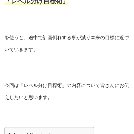
「レベル分け目標術」
を使うと、途中で計画倒れする事が減り本来の目標に近づ
いていきます。
今回は「レベル分け目標術」の内容について皆さんにお伝
えしたいと思います。