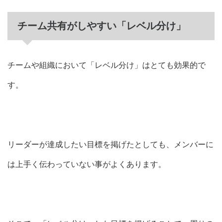
チーム共有がしやすい「レベル分け」
チームや組織において「レベル分け」はとても効果的で
す。
リーダーが達成したい目標を掲げたとしても、メンバーに
は上手く伝わっていない事がよくあります。