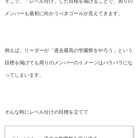
そこで、「レベル分け」した目標を掲げることで、周りの
メンバーも最初に向かうべきゴールが見えてきます。
例えば、リーダーが「過去最高の学園祭をやろう」という
目標を掲げても周りのメンバーのイメージはバラバラにな
ってしまいます。
そんな時にレベル分けの目標を立てて