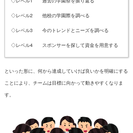
◇レベル1 過去の学園祭を振り返る
◇レベル2 他校の学園際を調べる
◇レベル3 今のトレンドとニーズを調べる
◇レベル4 スポンサーを探して資金を用意する
といった形に、何から達成していけば良いかを明確にする
ことにより、チームは目標に向かって動きやすくなりま
す。