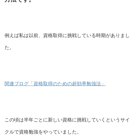
例えば私は以前、資格取得に挑戦している時期がありまし
た。
関連ブログ「資格取得のための超効率勉強法」
この頃は半年ごとに新しい資格に挑戦していくというサイ
クルで資格勉強をやっていました。