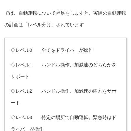
では、自動運転について補足をしますと、実際の自動運転
の計画は「レベル分け」されています
◇レベル0 全てをドライバーが操作
◇レベル1 ハンドル操作、加減速のどちらかを
サポート
◇レベル2 ハンドル操作、加減速の両方をサポ
ート
◇レベル3 特定の場所で自動運転。緊急時はド
ライバーが操作