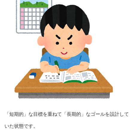
「短期的」な目標を重ねて「長期的」なゴールを設計して
いた状態です。