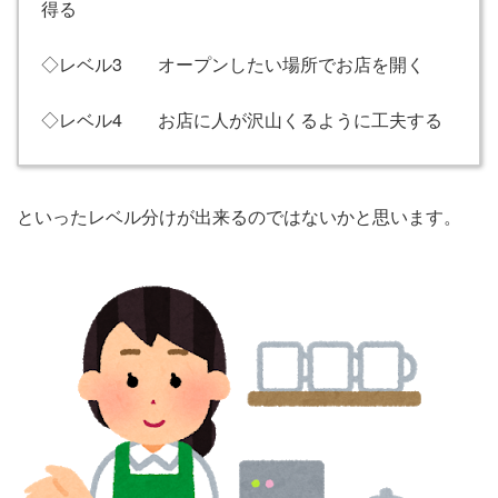
得る
◇レベル3 オープンしたい場所でお店を開く
◇レベル4 お店に人が沢山くるように工夫する
といったレベル分けが出来るのではないかと思います。