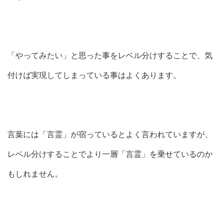
「やってみたい」と思った事をレベル分けすることで、気
付けば実現してしまっている事はよくあります。
言葉には「言霊」が宿っているとよく言われていますが、
レベル分けすることでより一層「言霊」を乗せているのか
もしれません。