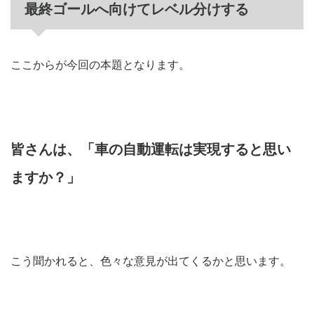
最終ゴールへ向けてレベル分けする
ここからが今回の本題となります。
皆さんは、「車の自動運転は実現すると思い
ますか？」
こう聞かれると、色々な意見が出てくるかと思います。