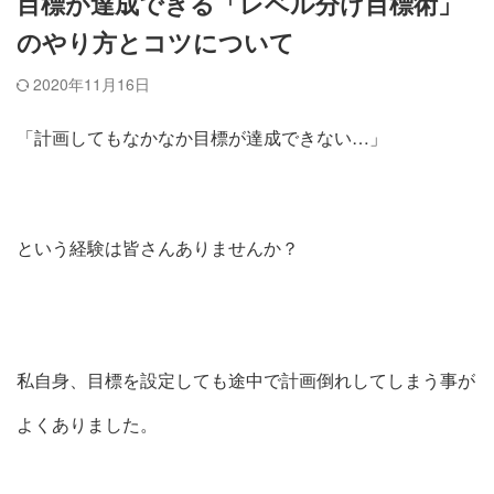
目標が達成できる「レベル分け目標術」
のやり方とコツについて
2020年11月16日
「計画してもなかなか目標が達成できない…」
という経験は皆さんありませんか？
私自身、目標を設定しても途中で計画倒れしてしまう事が
よくありました。