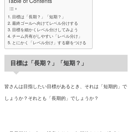
Table of Contents
目標は「長期？」「短期？」
最終ゴールへ向けてレベル分けする
目標を細かくレベル分けしてみよう
チーム共有がしやすい「レベル分け」
とにかく「レベル分け」する癖をつける
目標は「長期？」「短期？」
皆さんは目指したい目標があるとき、それは「短期的」で
しょうか？それとも「長期的」でしょうか？