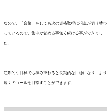
なので、「合格」をしても次の資格取得に視点が切り替わ
っているので、集中が覚める事無く続ける事ができまし
た。
短期的な目標でも積み重ねると長期的な目標になり、より
遠くのゴールを目指すことができます。