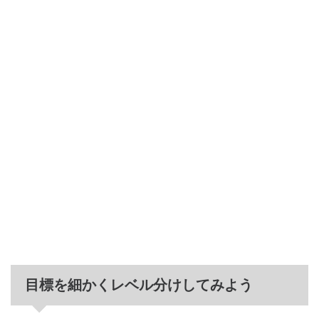
目標を細かくレベル分けしてみよう