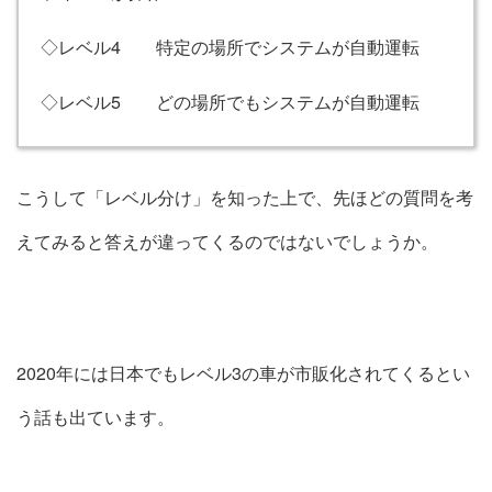
◇レベル4 特定の場所でシステムが自動運転
◇レベル5 どの場所でもシステムが自動運転
こうして「レベル分け」を知った上で、先ほどの質問を考
えてみると答えが違ってくるのではないでしょうか。
2020年には日本でもレベル3の車が市販化されてくるとい
う話も出ています。