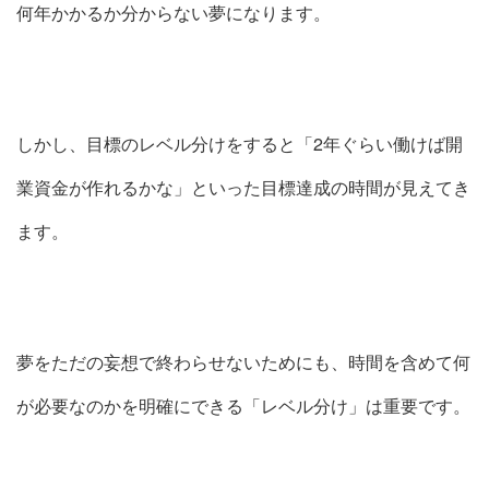
何年かかるか分からない夢になります。
しかし、目標のレベル分けをすると「2年ぐらい働けば開
業資金が作れるかな」といった目標達成の時間が見えてき
ます。
夢をただの妄想で終わらせないためにも、時間を含めて何
が必要なのかを明確にできる「レベル分け」は重要です。