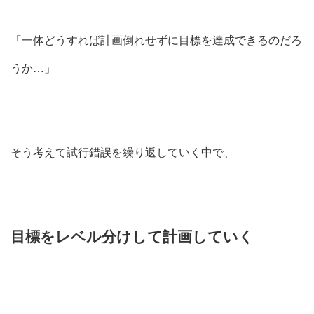
「一体どうすれば計画倒れせずに目標を達成できるのだろ
うか…」
そう考えて試行錯誤を繰り返していく中で、
目標をレベル分けして計画していく