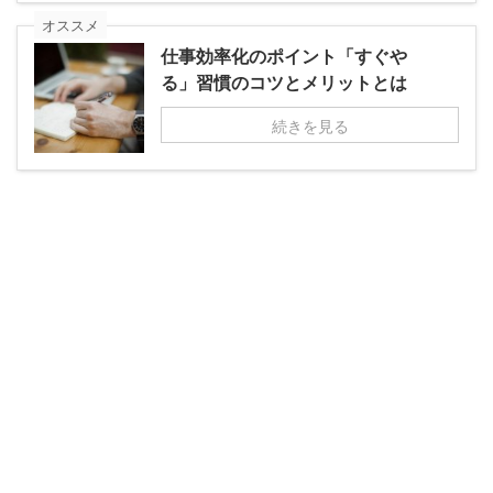
オススメ
仕事効率化のポイント「すぐや
る」習慣のコツとメリットとは
続きを見る