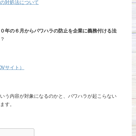
の対処法について
０年の６月からパワハラの防止を企業に義務付ける法
？
OVサイト）
いう内容が対象になるのかと、パワハラが起こらない
ます。