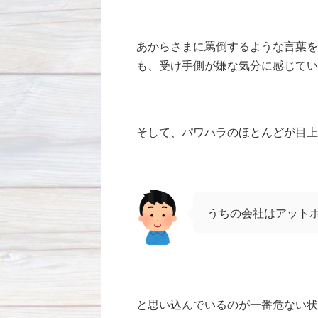
あからさまに罵倒するような言葉を
も、受け手側が嫌な気分に感じてい
そして、パワハラのほとんどが目上
うちの会社はアット
と思い込んでいるのが一番危ない状