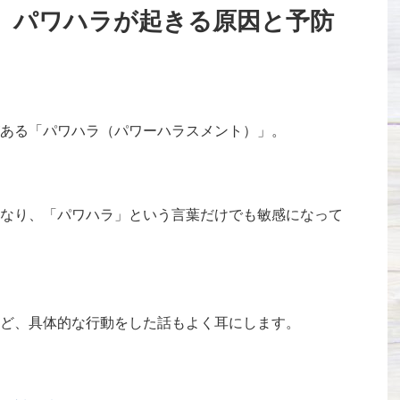
】パワハラが起きる原因と予防
ある「パワハラ（パワーハラスメント）」。
なり、「パワハラ」という言葉だけでも敏感になって
ど、具体的な行動をした話もよく耳にします。