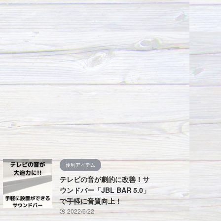
便利アイテム
テレビの音が劇的に改善！サ
ウンドバー「JBL BAR 5.0」
で手軽に音質向上！
2022/6/22