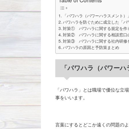
「パワハラ（パワーハラスメント）
パワハラを防ぐために成立した「パ
対策① パワハラに関する規定を作
対策② パワハラに関する相談窓口
対策③ パワハラに関する社内研修
パワハラの原因と予防策まとめ
「パワハラ（パワーハ
「パワハラ」とは職場で優位な立場
事をいいます。
言葉にするとどこか遠くの問題のよ