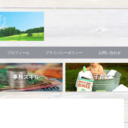
す
プロフィール
プライバシーポリシー
お問い合わせ
事務スキル
子育て