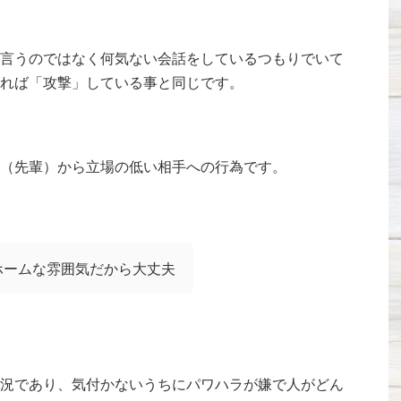
言うのではなく何気ない会話をしているつもりでいて
れば「攻撃」している事と同じです。
（先輩）から立場の低い相手への行為です。
ホームな雰囲気だから大丈夫
況であり、気付かないうちにパワハラが嫌で人がどん