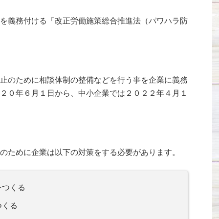
を義務付ける「改正労働施策総合推進法（パワハラ防
止のために相談体制の整備などを行う事を企業に義務
２０年６月１日から、中小企業では２０２２年４月１
のために企業は以下の対策をする必要があります。
をつくる
つくる