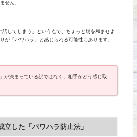
ません。
楽に話してしまう」という点で、ちょっと場を和ませよ
りが「パワハラ」と感じられる可能性もあります。
ド」が決まっている訳ではなく、相手がどう感じ取
成立した「パワハラ防止法」