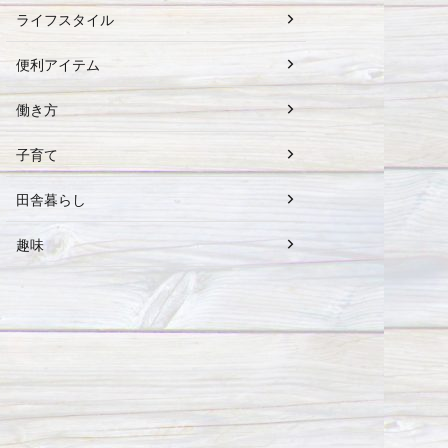
ライフスタイル
便利アイテム
働き方
子育て
田舎暮らし
趣味