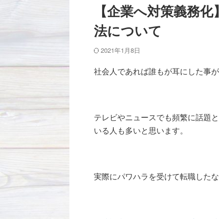
【企業へ対策義務化
法について
2021年1月8日
社会人であれば誰もが耳にした事が
テレビやニュースでも頻繁に話題と
いる人も多いと思います。
実際にパワハラを受けて転職したな